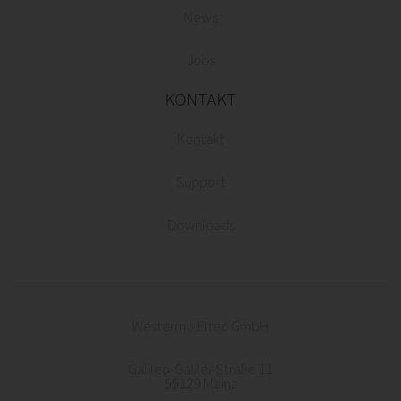
News
Jobs
KONTAKT
Kontakt
Support
Downloads
Westermo Eltec GmbH
Galileo-Galilei-Straße 11
55129 Mainz