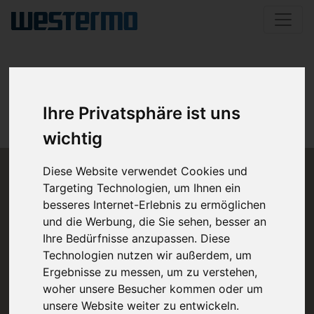
KONTAKT
Ihre Privatsphäre ist uns
wichtig
Diese Website verwendet Cookies und
Targeting Technologien, um Ihnen ein
besseres Internet-Erlebnis zu ermöglichen
und die Werbung, die Sie sehen, besser an
Ihre Bedürfnisse anzupassen. Diese
Technologien nutzen wir außerdem, um
Ergebnisse zu messen, um zu verstehen,
woher unsere Besucher kommen oder um
Get in touch
unsere Website weiter zu entwickeln.