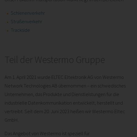
Schienenverkehr
Straßenverkehr
Trackside
Teil der Westermo Gruppe
Am 1. April 2021 wurde ELTEC Eltektronik AG von Westermo
Network Technologies AB übernommen – ein schwedisches
Unternehmen, das Produkte und Dienstleistungen für die
industrielle Datenkommunikation entwickelt, herstellt und
vertreibt. Seit dem 20. Juni 2023 heißen wir Westermo Eltec
GmbH.
Das Angebot von Westermo ist speziell für