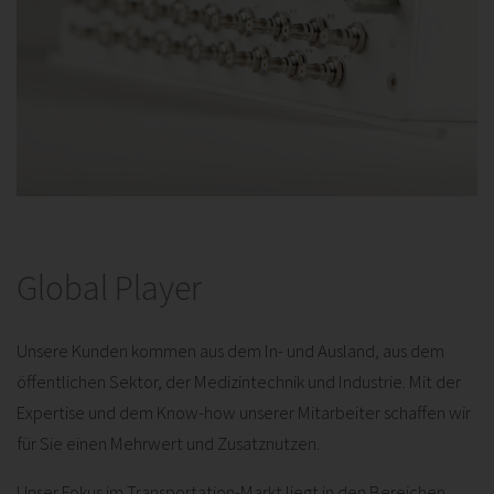
Global Player
Unsere Kunden kommen aus dem In- und Ausland, aus dem
öffentlichen Sektor, der Medizintechnik und Industrie. Mit der
Expertise und dem Know-how unserer Mitarbeiter schaffen wir
für Sie einen Mehrwert und Zusatznutzen.
Unser Fokus im Transportation-Markt liegt in den Bereichen