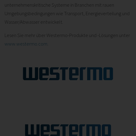
unternehmenskritische Systeme in Branchen mit rauen
Umgebungsbedingungen wie Transport, Energieverteilung und
Wasser/Abwasser entwickelt.
Lesen Sie mehr über Westermo-Produkte und -Lösungen unter
www.westermo.com
.