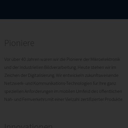
Pioniere
Vor über 40 Jahren waren wir die Pioniere der Mikroelektronik
und der Industriellen Bildverarbeitung. Heute stehen wir im
Zeichen der Digitalisierung. Wir entwickeln zukunftsweisende
Netzwerk- und Kommunikations-Technologien für Ihre ganz
speziellen Anforderungen im mobilen Umfeld des öffentlichen
Nah- und Fernverkehrs mit einer Vielzahl zertifizierter Produkte.
Innovationen