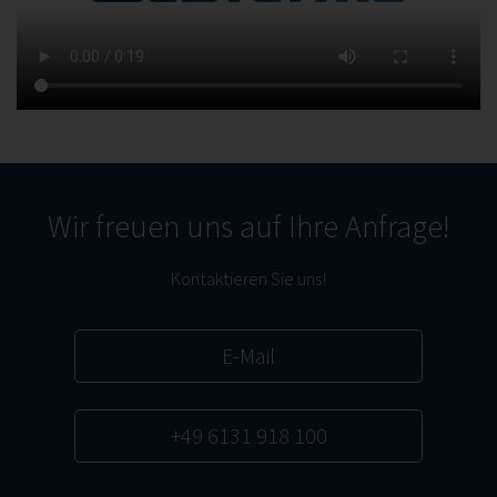
Wir freuen uns auf Ihre Anfrage!
Kontaktieren Sie uns!
E-Mail
+49 6131 918 100