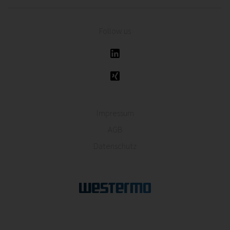
Follow us
Impressum
AGB
Datenschutz